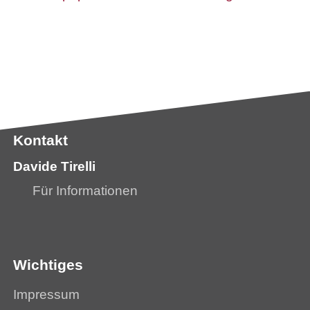
Kontakt
Davide Tirelli
Für Informationen
Wichtiges
Impressum