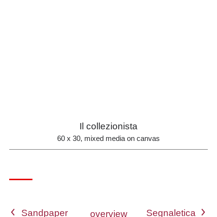
Il collezionista
60 x 30, mixed media on canvas
<
>
overview