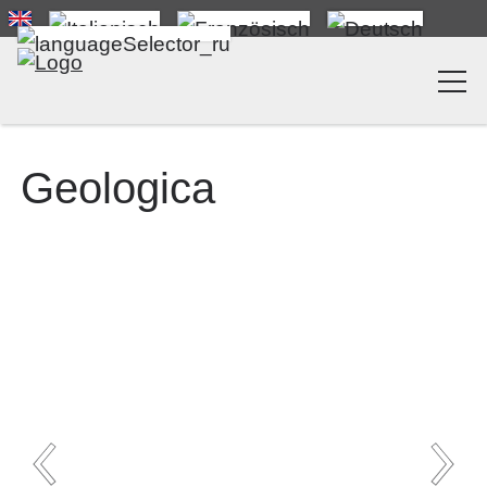
Geologica