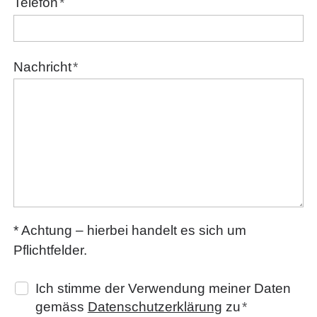
Telefon
*
Nachricht
*
* Achtung – hierbei handelt es sich um
Pflichtfelder.
Ich stimme der Verwendung meiner Daten
gemäss
Datenschutzerklärung
zu
*