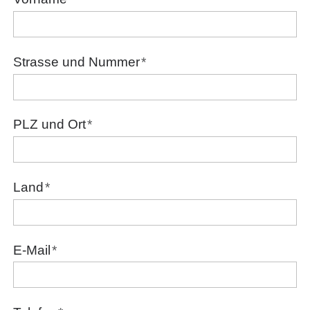
Strasse und Nummer
*
PLZ und Ort
*
Land
*
E-Mail
*