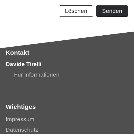
Löschen
Senden
Kontakt
Davide Tirelli
Für Informationen
Wichtiges
Impressum
Datenschutz