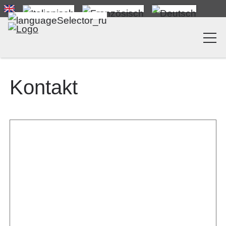
Kontakt