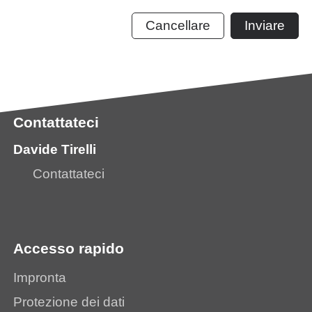
Cancellare
Inviare
Contattateci
Davide Tirelli
Contattateci
Accesso rapido
Impronta
Protezione dei dati