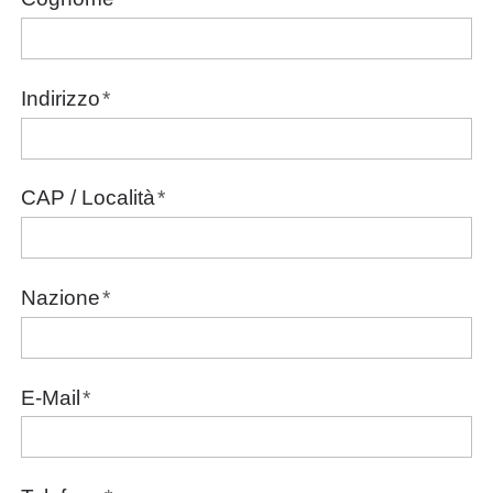
Indirizzo
*
CAP / Località
*
Nazione
*
E-Mail
*