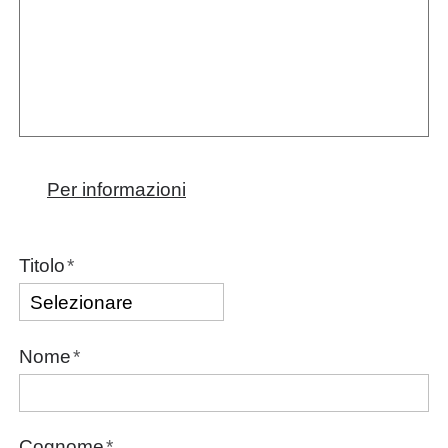
Per informazioni
Titolo
*
Nome
*
Cognome
*