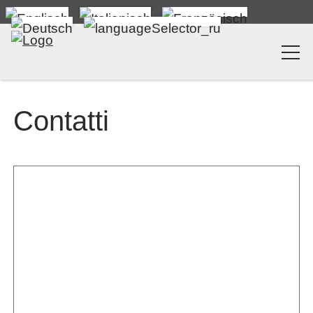
Contatti